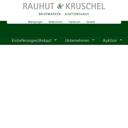
Bedingungen
|
Datenschutz
|
Impressum
|
Kontakt
|
Einlieferungen/Ankauf
Unternehmen
Auktion