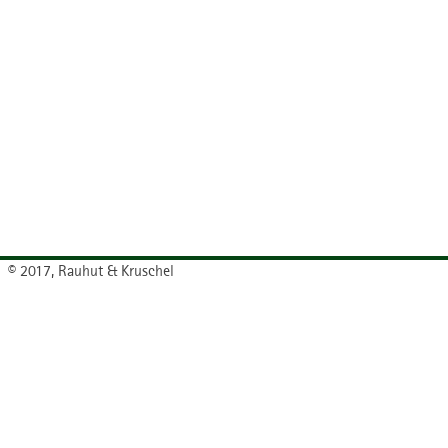
© 2017, Rauhut & Kruschel